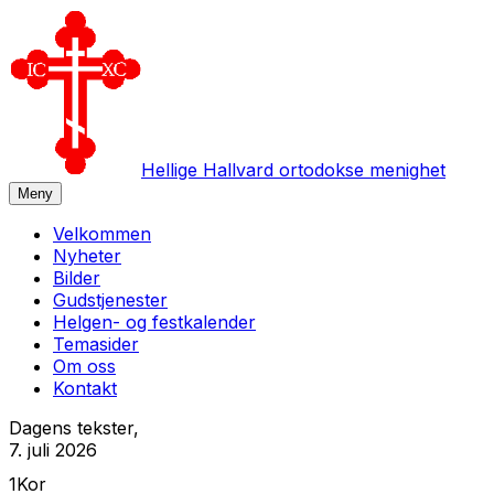
Hellige Hallvard ortodokse menighet
Meny
Velkommen
Nyheter
Bilder
Gudstjenester
Helgen- og festkalender
Temasider
Om oss
Kontakt
Dagens tekster,
7. juli 2026
1Kor