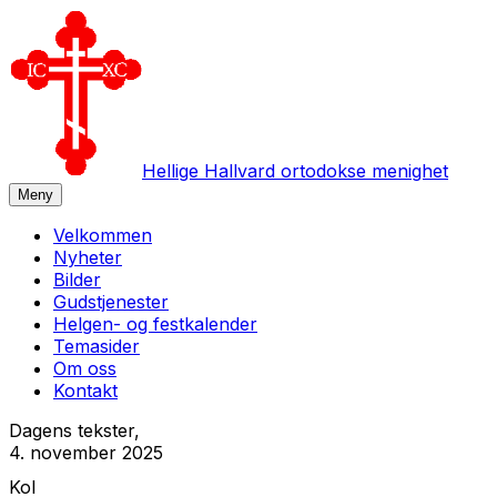
Hellige Hallvard ortodokse menighet
Meny
Velkommen
Nyheter
Bilder
Gudstjenester
Helgen- og festkalender
Temasider
Om oss
Kontakt
Dagens tekster,
4. november 2025
Kol