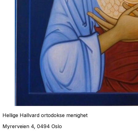
Hellige Hallvard ortodokse menighet
Myrerveien 4, 0494 Oslo