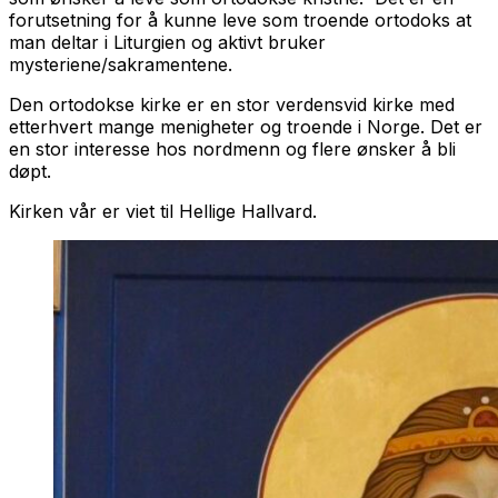
forutsetning for å kunne leve som troende ortodoks at
man deltar i Liturgien og aktivt bruker
mysteriene/sakramentene.
Den ortodokse kirke er en stor verdensvid kirke med
etterhvert mange menigheter og troende i Norge. Det er
en stor interesse hos nordmenn og flere ønsker å bli
døpt.
Kirken vår er viet til Hellige Hallvard.