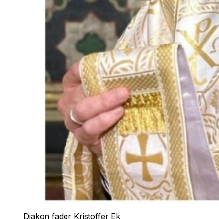
Diakon fader Kristoffer Ek