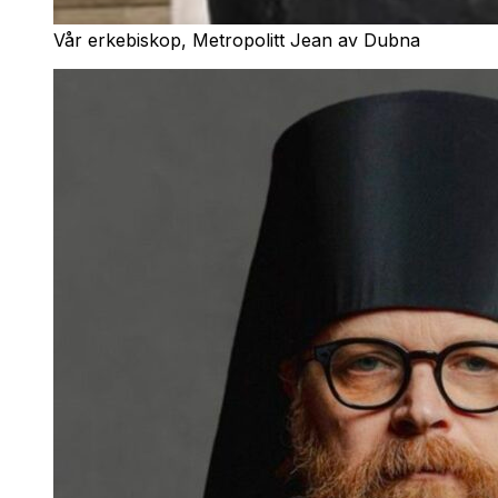
Vår erkebiskop, Metropolitt Jean av Dubna