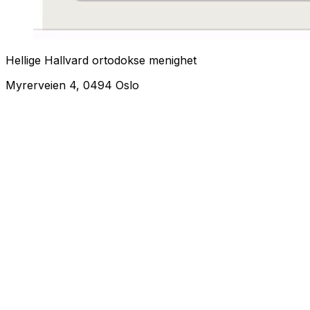
Hellige Hallvard ortodokse menighet
Myrerveien 4, 0494 Oslo